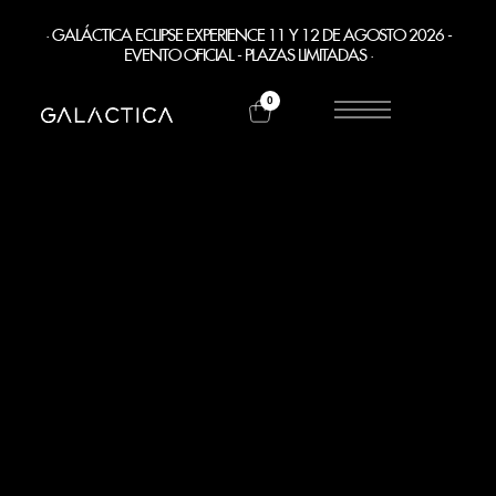
· GALÁCTICA ECLIPSE EXPERIENCE 11 Y 12 DE AGOSTO 2026 -
EVENTO OFICIAL - PLAZAS LIMITADAS ·
0