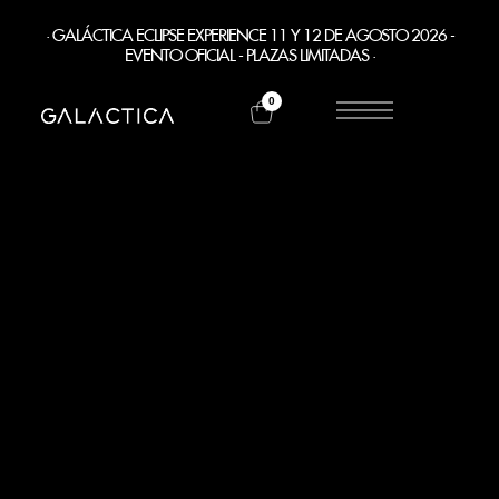
· GALÁCTICA ECLIPSE EXPERIENCE 11 Y 12 DE AGOSTO 2026 -
EVENTO OFICIAL - PLAZAS LIMITADAS ·
0