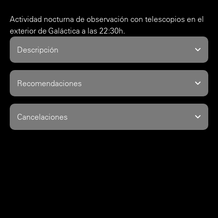
Actividad nocturna de observación con telescopios en el
exterior de Galáctica a las 22:30h.
Descripción
Recomendaciones
Cancelaciones