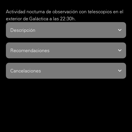
Actividad nocturna de observación con telescopios en el
exterior de Galáctica a las 22:30h.
Descripción
Recomendaciones
Cancelaciones