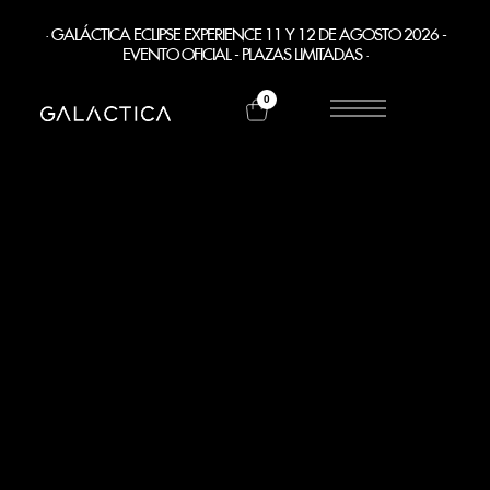
· GALÁCTICA ECLIPSE EXPERIENCE 11 Y 12 DE AGOSTO 2026 -
EVENTO OFICIAL - PLAZAS LIMITADAS ·
0