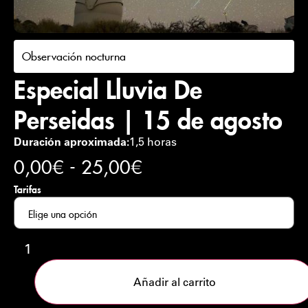
Observación nocturna
Especial Lluvia De
Perseidas | 15 de agosto
Duración aproximada:
1,5 horas
0,00
€
-
25,00
€
Tarifas
Añadir al carrito