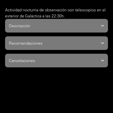
Actividad nocturna de observación con telescopios en el
exterior de Galáctica a las 22:30h.
Descripción
Recomendaciones
Cancelaciones