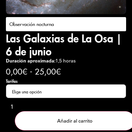
Observación nocturna
Las Galaxias de La Osa |
6 de junio
Duración aproximada:
1,5 horas
0,00
€
-
25,00
€
Tarifas
Añadir al carrito