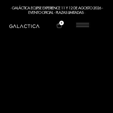
· GALÁCTICA ECLIPSE EXPERIENCE 11 Y 12 DE AGOSTO 2026 -
EVENTO OFICIAL - PLAZAS LIMITADAS ·
0