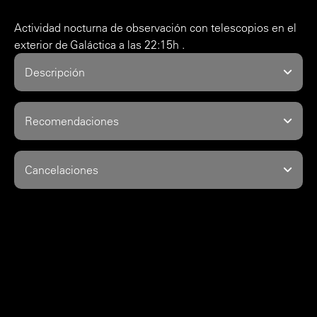
Actividad nocturna de observación con telescopios en el
exterior de Galáctica a las 22:15h .
Descripción
Recomendaciones
Cancelaciones