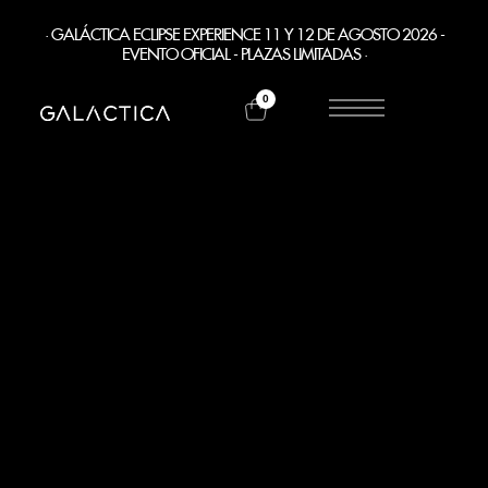
· GALÁCTICA ECLIPSE EXPERIENCE 11 Y 12 DE AGOSTO 2026 -
EVENTO OFICIAL - PLAZAS LIMITADAS ·
0