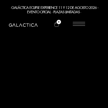
· GALÁCTICA ECLIPSE EXPERIENCE 11 Y 12 DE AGOSTO 2026 -
EVENTO OFICIAL - PLAZAS LIMITADAS ·
0