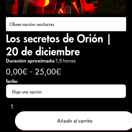
Observación nocturna
Los secretos de Orión |
20 de diciembre
Duración aproximada:
1,5 horas
0,00
€
-
25,00
€
Tarifas
Añadir al carrito