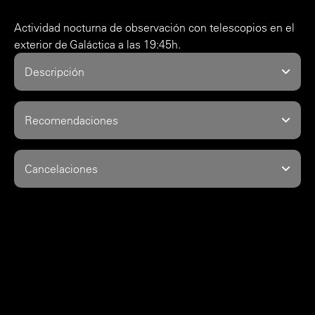
Actividad nocturna de observación con telescopios en el
exterior de Galáctica a las 19:45h.
Descripción
Recomendaciones
Cancelaciones