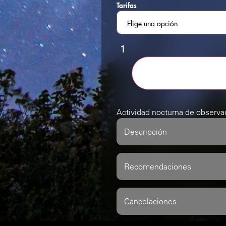
Tarifas
Actividad nocturna de observac
Descripción
Recomendaciones
Cancelaciones