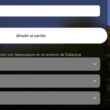
Añadir al carrito
ión con telescopios en el exterior de Galáctica