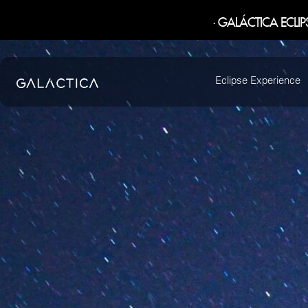
· GALÁCTICA ECLIP
Eclipse Experience