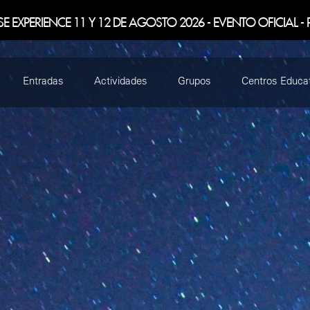
SE EXPERIENCE 11 Y 12 DE AGOSTO 2026 - EVENTO OFICIAL - 
Entradas
Actividades
Grupos
Centros Educa